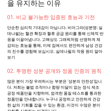
을 유지하는 이유
01. 비교 불가능한 입증된 효능과 기전
단순한 심리적 기대감이 아닙니다. 비아그라(성분명: 실
데나필)는 혈관 확장과 혈류 공급 원리를 통해 신체적 반
응을 이끌어냅니다. 고해상도 그래픽처럼 선명하게 체
감되는 효능을 통해, 이제 집에서도 편안하게 남성 건강
의 진수를 경험해 보십시오. 실데나필의 작용 원리 알아
보기
02. 투명한 성분 공개와 정품 인증의 원칙
많은 분이 가장 우려하시는 부분은 '성분의 안전성'입니
다. 저희는 불법 조작이나 함량 미달이 없는 정식 제조
공정 제품만을 지향하며, 엄격한 품질 테스트를 통과한
정품만을 안내합니다. 누구나 공정하고 안전하게 건강
한 삶의 기회를 잡을 수 있는 환경, 이것이 수많은 분이