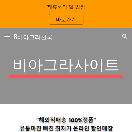
제휴문의 텔 입장
Skip to main content
Skip to navigation
바로가기
B비아그라천국
비아그라사이트