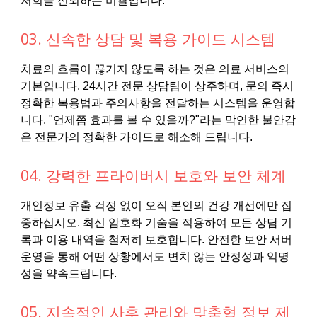
저희를 신뢰하는 비결입니다.
03. 신속한 상담 및 복용 가이드 시스템
치료의 흐름이 끊기지 않도록 하는 것은 의료 서비스의
기본입니다. 24시간 전문 상담팀이 상주하며, 문의 즉시
정확한 복용법과 주의사항을 전달하는 시스템을 운영합
니다. "언제쯤 효과를 볼 수 있을까?"라는 막연한 불안감
은 전문가의 정확한 가이드로 해소해 드립니다.
04. 강력한 프라이버시 보호와 보안 체계
개인정보 유출 걱정 없이 오직 본인의 건강 개선에만 집
중하십시오. 최신 암호화 기술을 적용하여 모든 상담 기
록과 이용 내역을 철저히 보호합니다. 안전한 보안 서버
운영을 통해 어떤 상황에서도 변치 않는 안정성과 익명
성을 약속드립니다.
05. 지속적인 사후 관리와 맞춤형 정보 제