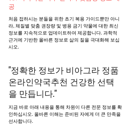
공
처음 접하시는 분들을 위한 초기 복용 가이드뿐만 아니
라, 체질별 맞춤 권장량 및 병용 금기 약물에 대한 최신
정보를 지속적으로 업데이트하여 제공합니다. 과학적
근거에 기반한 올바른 정보로 삶의 질을 극대화해 보십
시오.
"정확한 정보가 비아그라 정품
온라인약국추천 건강한 선택
을 만듭니다."
지금 바로 아래 내용을 통해 차원이 다른 전문 정보를 확
인하십시오. 올바른 이해는 준비된 자에게 더 큰 만족을
선사합니다.